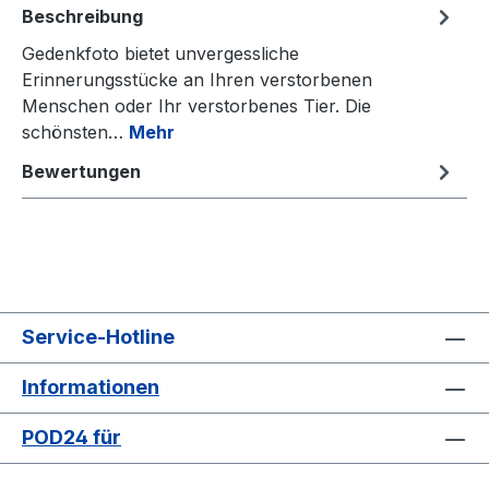
Beschreibung
Gedenkfoto bietet unvergessliche
Erinnerungsstücke an Ihren verstorbenen
Menschen oder Ihr verstorbenes Tier. Die
schönsten…
Mehr
Bewertungen
Service-Hotline
Informationen
POD24 für