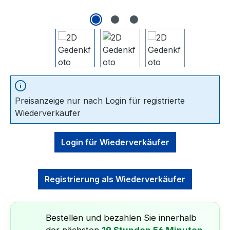
Preisanzeige nur nach Login für registrierte
Wiederverkäufer
Login für Wiederverkäufer
Registrierung als Wiederverkäufer
Bestellen und bezahlen Sie innerhalb