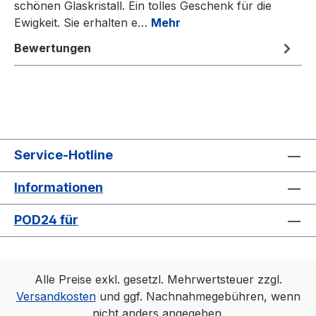
schönen Glaskristall. Ein tolles Geschenk für die
Ewigkeit. Sie erhalten e…
Mehr
Bewertungen
Service-Hotline
Informationen
POD24 für
Alle Preise exkl. gesetzl. Mehrwertsteuer zzgl.
Versandkosten
und ggf. Nachnahmegebühren, wenn
nicht anders angegeben.