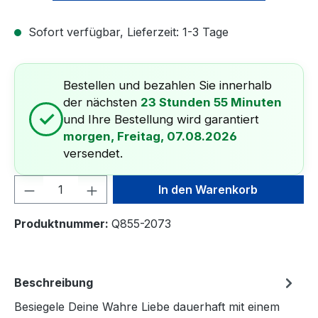
Sofort verfügbar, Lieferzeit: 1-3 Tage
Bestellen und bezahlen Sie innerhalb
der nächsten
23 Stunden 55 Minuten
✓
und Ihre Bestellung wird garantiert
morgen, Freitag, 07.08.2026
versendet.
Produkt Anzahl: Gib den gewünschten We
In den Warenkorb
Produktnummer:
Q855-2073
Beschreibung
Besiegele Deine Wahre Liebe dauerhaft mit einem