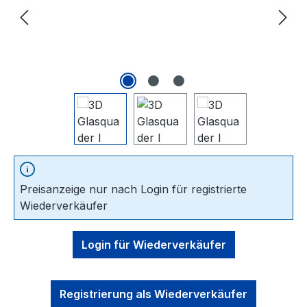
Preisanzeige nur nach Login für registrierte
Wiederverkäufer
Login für Wiederverkäufer
Registrierung als Wiederverkäufer