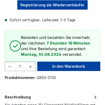
Registrierung als Wiederverkäufer
Sofort verfügbar, Lieferzeit: 1-3 Tage
Bestellen und bezahlen Sie innerhalb
der nächsten
7 Stunden 18 Minuten
✓
und Ihre Bestellung wird garantiert
Montag, 10.08.2026
versendet.
Produkt Anzahl: Gib den gewünschten We
In den Warenkorb
Produktnummer:
Q855-2100
Beschreibung