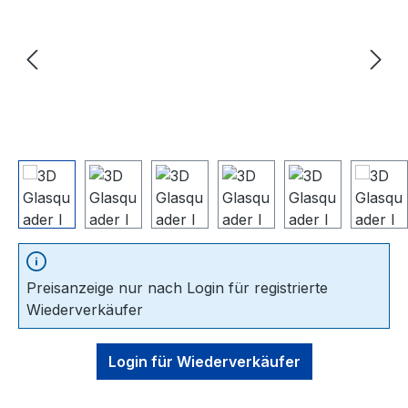
Preisanzeige nur nach Login für registrierte
Wiederverkäufer
Login für Wiederverkäufer