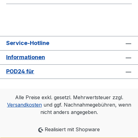
Service-Hotline
Informationen
POD24 für
Alle Preise exkl. gesetzl. Mehrwertsteuer zzgl.
Versandkosten
und ggf. Nachnahmegebühren, wenn
nicht anders angegeben.
Realisiert mit Shopware