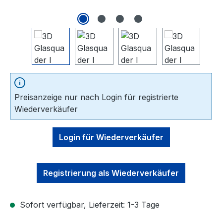
Preisanzeige nur nach Login für registrierte
Wiederverkäufer
Login für Wiederverkäufer
Registrierung als Wiederverkäufer
Sofort verfügbar, Lieferzeit: 1-3 Tage