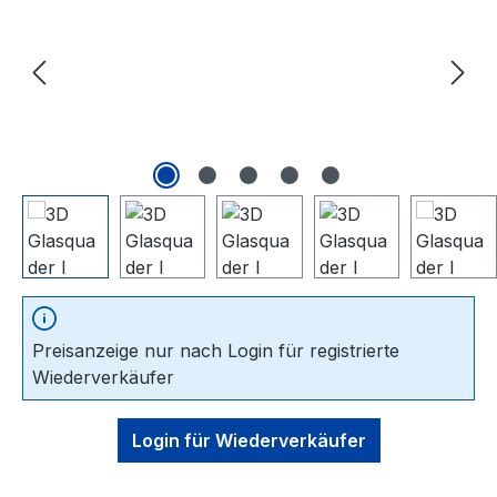
Preisanzeige nur nach Login für registrierte
Wiederverkäufer
Login für Wiederverkäufer