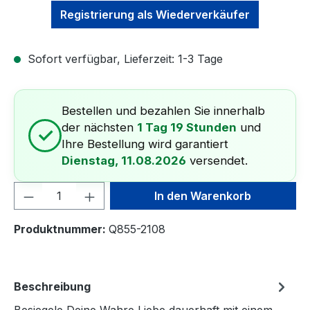
Registrierung als Wiederverkäufer
Sofort verfügbar, Lieferzeit: 1-3 Tage
Bestellen und bezahlen Sie innerhalb
der nächsten
1 Tag 19 Stunden
und
✓
Ihre Bestellung wird garantiert
Dienstag, 11.08.2026
versendet.
Produkt Anzahl: Gib den gewünschten We
In den Warenkorb
Produktnummer:
Q855-2108
Beschreibung