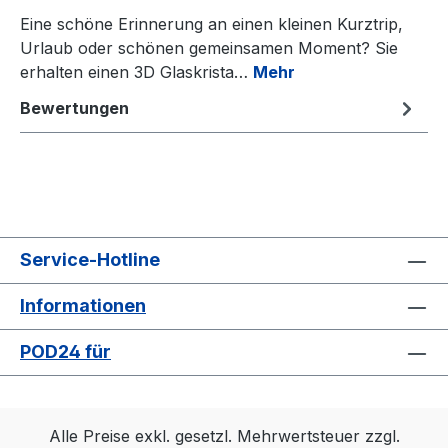
Eine schöne Erinnerung an einen kleinen Kurztrip,
Urlaub oder schönen gemeinsamen Moment? Sie
erhalten einen 3D Glaskrista…
Mehr
Bewertungen
Service-Hotline
Informationen
POD24 für
Alle Preise exkl. gesetzl. Mehrwertsteuer zzgl.