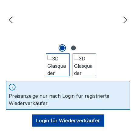
Preisanzeige nur nach Login für registrierte
Wiederverkäufer
Login für Wiederverkäufer