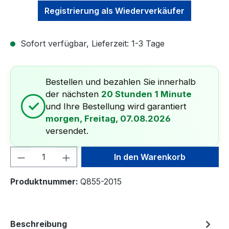
Registrierung als Wiederverkäufer
Sofort verfügbar, Lieferzeit: 1-3 Tage
Bestellen und bezahlen Sie innerhalb
der nächsten
20 Stunden 1 Minute
✓
und Ihre Bestellung wird garantiert
morgen, Freitag, 07.08.2026
versendet.
Produkt Anzahl: Gib den gewünschten We
In den Warenkorb
Produktnummer:
Q855-2015
Beschreibung