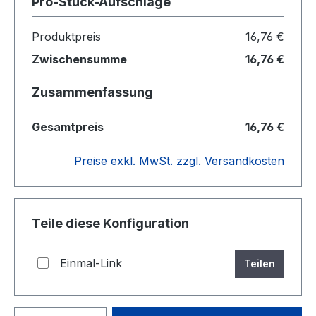
Pro-Stück-Aufschläge
Produktpreis
16,76 €
Zwischensumme
16,76 €
Zusammenfassung
Gesamtpreis
16,76 €
Preise exkl. MwSt. zzgl. Versandkosten
Teile diese Konfiguration
Einmal-Link
Teilen