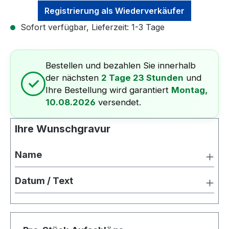
Registrierung als Wiederverkäufer
Sofort verfügbar, Lieferzeit: 1-3 Tage
Bestellen und bezahlen Sie innerhalb
der nächsten
2 Tage 23 Stunden
und
✓
Ihre Bestellung wird garantiert
Montag,
10.08.2026
versendet.
Ihre Wunschgravur
Name
Datum / Text