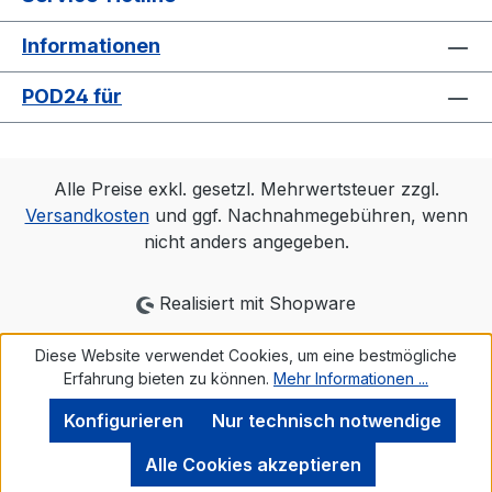
Informationen
POD24 für
Alle Preise exkl. gesetzl. Mehrwertsteuer zzgl.
Versandkosten
und ggf. Nachnahmegebühren, wenn
nicht anders angegeben.
Realisiert mit Shopware
Diese Website verwendet Cookies, um eine bestmögliche
Erfahrung bieten zu können.
Mehr Informationen ...
Konfigurieren
Nur technisch notwendige
Alle Cookies akzeptieren