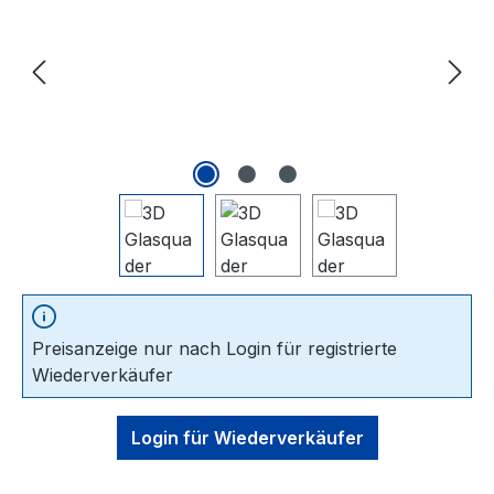
Preisanzeige nur nach Login für registrierte
Wiederverkäufer
Login für Wiederverkäufer