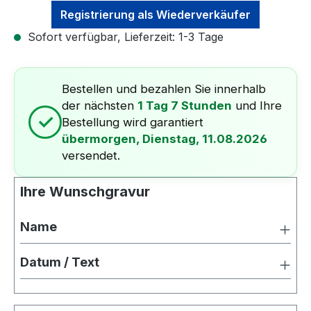
Registrierung als Wiederverkäufer
Sofort verfügbar, Lieferzeit: 1-3 Tage
Bestellen und bezahlen Sie innerhalb
der nächsten
1 Tag 7 Stunden
und Ihre
✓
Bestellung wird garantiert
übermorgen, Dienstag, 11.08.2026
versendet.
Ihre Wunschgravur
Name
Datum / Text