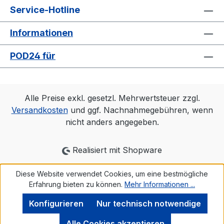
Service-Hotline
Informationen
POD24 für
Alle Preise exkl. gesetzl. Mehrwertsteuer zzgl.
Versandkosten
und ggf. Nachnahmegebühren, wenn
nicht anders angegeben.
Realisiert mit Shopware
Diese Website verwendet Cookies, um eine bestmögliche
Erfahrung bieten zu können.
Mehr Informationen ...
Konfigurieren
Nur technisch notwendige
Alle Cookies akzeptieren