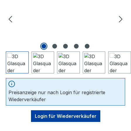
Preisanzeige nur nach Login für registrierte
Wiederverkäufer
Login für Wiederverkäufer