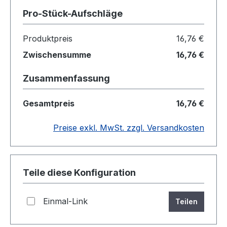
Pro-Stück-Aufschläge
Produktpreis
16,76 €
Zwischensumme
16,76 €
Zusammenfassung
Gesamtpreis
16,76 €
Preise exkl. MwSt. zzgl. Versandkosten
Teile diese Konfiguration
Einmal-Link
Teilen