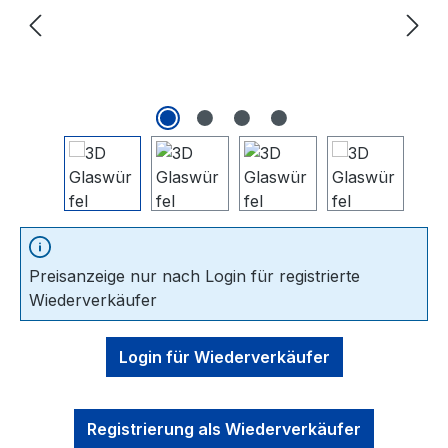
Preisanzeige nur nach Login für registrierte
Wiederverkäufer
Login für Wiederverkäufer
Registrierung als Wiederverkäufer