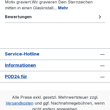
Motiv graviert.Wir gravieren Dein Sternzeichen
mitten in einen Glaskristall…
Mehr
Bewertungen
Service-Hotline
Informationen
POD24 für
Alle Preise exkl. gesetzl. Mehrwertsteuer zzgl.
Versandkosten
und ggf. Nachnahmegebühren, wenn
nicht anders angegeben.