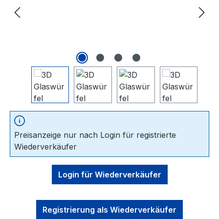
Preisanzeige nur nach Login für registrierte
Wiederverkäufer
Login für Wiederverkäufer
Registrierung als Wiederverkäufer