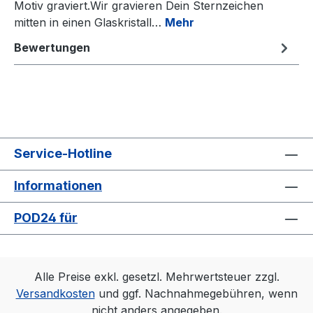
Motiv graviert.Wir gravieren Dein Sternzeichen
mitten in einen Glaskristall…
Mehr
Bewertungen
Service-Hotline
Informationen
POD24 für
Alle Preise exkl. gesetzl. Mehrwertsteuer zzgl.
Versandkosten
und ggf. Nachnahmegebühren, wenn
nicht anders angegeben.