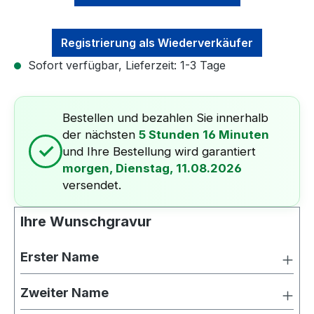
Registrierung als Wiederverkäufer
Sofort verfügbar, Lieferzeit: 1-3 Tage
Bestellen und bezahlen Sie innerhalb
der nächsten
5 Stunden 16 Minuten
✓
und Ihre Bestellung wird garantiert
morgen, Dienstag, 11.08.2026
versendet.
Ihre Wunschgravur
Erster Name
Zweiter Name