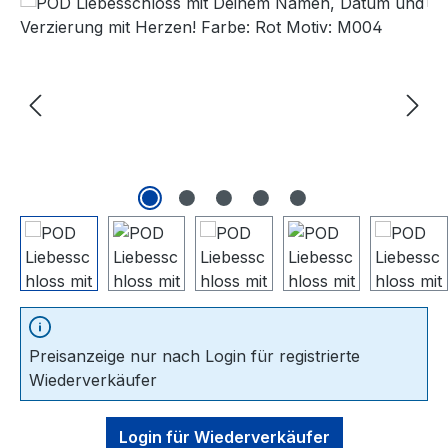
Bildergalerie überspringen
Preisanzeige nur nach Login für registrierte
Wiederverkäufer
Login für Wiederverkäufer