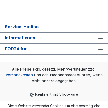
Service-Hotline
Informationen
POD24 für
Alle Preise exkl. gesetzl. Mehrwertsteuer zzgl.
Versandkosten
und ggf. Nachnahmegebühren, wenn
nicht anders angegeben.
Realisiert mit Shopware
Diese Website verwendet Cookies, um eine bestmögliche