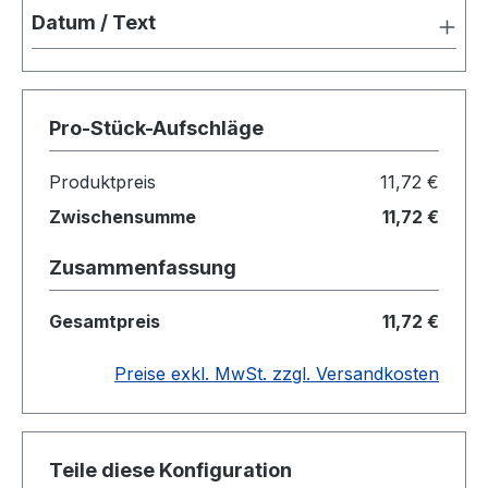
Datum / Text
Pro-Stück-Aufschläge
Produktpreis
11,72 €
Zwischensumme
11,72 €
Zusammenfassung
Gesamtpreis
11,72 €
Preise exkl. MwSt. zzgl. Versandkosten
Teile diese Konfiguration