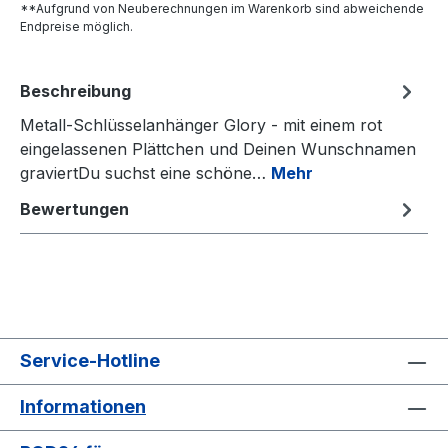
**Aufgrund von Neuberechnungen im Warenkorb sind abweichende
Endpreise möglich.
Beschreibung
Metall-Schlüsselanhänger Glory - mit einem rot
eingelassenen Plättchen und Deinen Wunschnamen
graviertDu suchst eine schöne…
Mehr
Bewertungen
Service-Hotline
Informationen