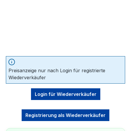
Preisanzeige nur nach Login für registrierte
Wiederverkäufer
Login für Wiederverkäufer
Registrierung als Wiederverkäufer