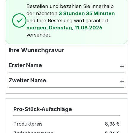
Bestellen und bezahlen Sie innerhalb
der nächsten
3 Stunden 35 Minuten
✓
und Ihre Bestellung wird garantiert
morgen, Dienstag, 11.08.2026
versendet.
Ihre Wunschgravur
Erster Name
Zweiter Name
Pro-Stück-Aufschläge
Produktpreis
8,36 €