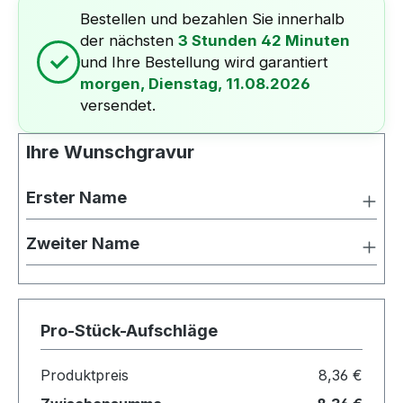
Bestellen und bezahlen Sie innerhalb
der nächsten
3 Stunden 42 Minuten
✓
und Ihre Bestellung wird garantiert
morgen, Dienstag, 11.08.2026
versendet.
Ihre Wunschgravur
Erster Name
Zweiter Name
Pro-Stück-Aufschläge
Produktpreis
8,36 €