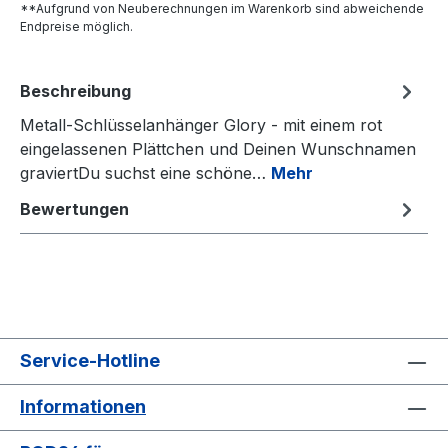
**Aufgrund von Neuberechnungen im Warenkorb sind abweichende
Endpreise möglich.
Beschreibung
Metall-Schlüsselanhänger Glory - mit einem rot
eingelassenen Plättchen und Deinen Wunschnamen
graviertDu suchst eine schöne…
Mehr
Bewertungen
Service-Hotline
Informationen