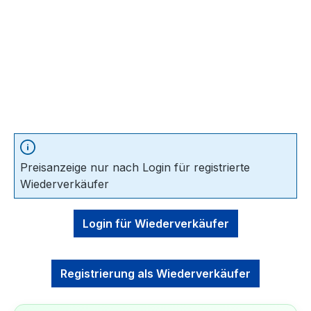
Preisanzeige nur nach Login für registrierte
Wiederverkäufer
Login für Wiederverkäufer
Registrierung als Wiederverkäufer