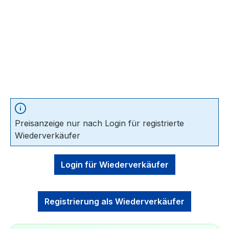
Preisanzeige nur nach Login für registrierte
Wiederverkäufer
Login für Wiederverkäufer
Registrierung als Wiederverkäufer