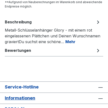
**Aufgrund von Neuberechnungen im Warenkorb sind abweichende
Endpreise möglich.
Beschreibung
Metall-Schlüsselanhänger Glory - mit einem rot
eingelassenen Plättchen und Deinen Wunschnamen
graviertDu suchst eine schöne…
Mehr
Bewertungen
Service-Hotline
Informationen