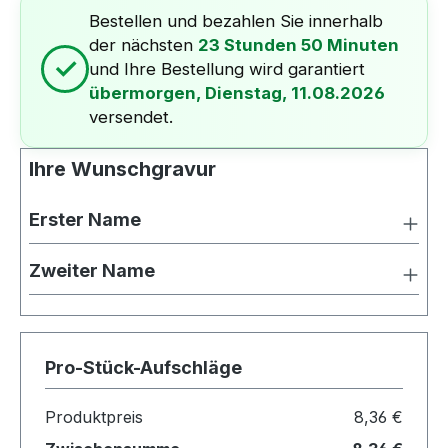
Bestellen und bezahlen Sie innerhalb
der nächsten
23 Stunden 50 Minuten
✓
und Ihre Bestellung wird garantiert
übermorgen, Dienstag, 11.08.2026
versendet.
Ihre Wunschgravur
Erster Name
Zweiter Name
Pro-Stück-Aufschläge
Produktpreis
8,36 €