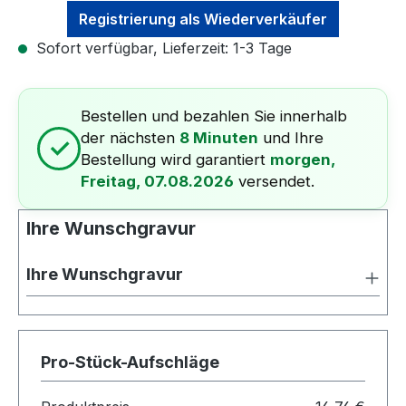
Registrierung als Wiederverkäufer
Sofort verfügbar, Lieferzeit: 1-3 Tage
Bestellen und bezahlen Sie innerhalb
der nächsten
8 Minuten
und Ihre
✓
Bestellung wird garantiert
morgen,
Freitag, 07.08.2026
versendet.
Ihre Wunschgravur
Ihre Wunschgravur
Pro-Stück-Aufschläge