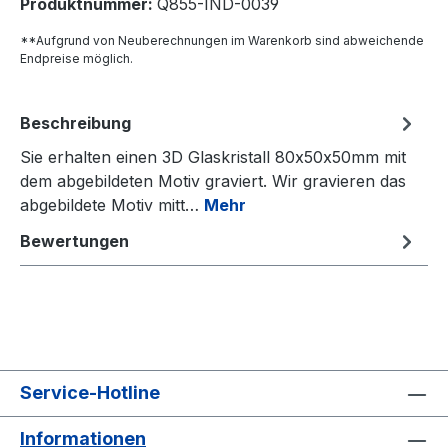
Produktnummer:
Q855-IND-0039
**Aufgrund von Neuberechnungen im Warenkorb sind abweichende
Endpreise möglich.
Beschreibung
Sie erhalten einen 3D Glaskristall 80x50x50mm mit
dem abgebildeten Motiv graviert. Wir gravieren das
abgebildete Motiv mitt…
Mehr
Bewertungen
Service-Hotline
Informationen