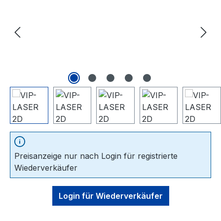
Preisanzeige nur nach Login für registrierte
Wiederverkäufer
Login für Wiederverkäufer