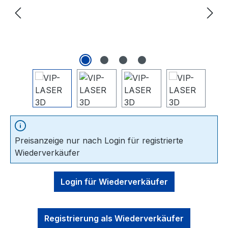
Preisanzeige nur nach Login für registrierte
Wiederverkäufer
Login für Wiederverkäufer
Registrierung als Wiederverkäufer