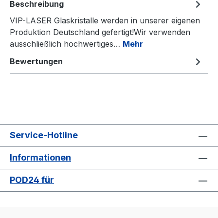
Beschreibung
VIP-LASER Glaskristalle werden in unserer eigenen
Produktion Deutschland gefertigt!Wir verwenden
ausschließlich hochwertiges…
Mehr
Bewertungen
Service-Hotline
Informationen
POD24 für